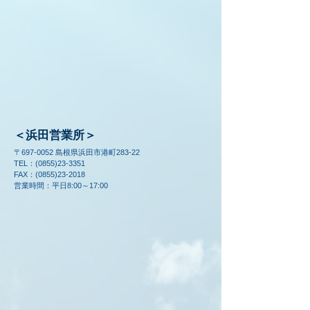
＜浜田営業所＞
〒697-0052 島根県浜田市港町283-22
TEL：(0855)23-3351
FAX：(0855)23-2018
​営業時間：平日8:00～17:00